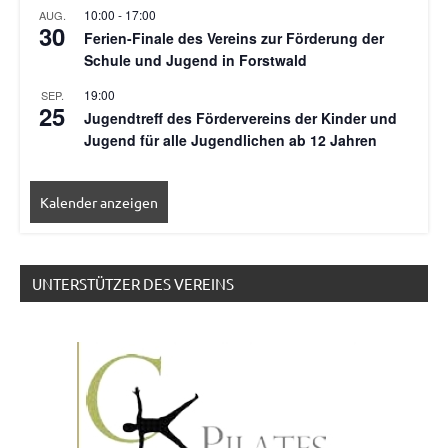
10:00
-
17:00
AUG.
30
Ferien-Finale des Vereins zur Förderung der
Schule und Jugend in Forstwald
19:00
SEP.
25
Jugendtreff des Fördervereins der Kinder und
Jugend für alle Jugendlichen ab 12 Jahren
Kalender anzeigen
UNTERSTÜTZER DES VEREINS