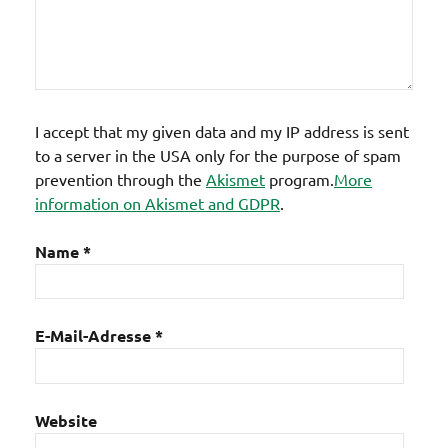
I accept that my given data and my IP address is sent
to a server in the USA only for the purpose of spam
prevention through the
Akismet
program.
More
information on Akismet and GDPR
.
Name
*
E-Mail-Adresse
*
Website