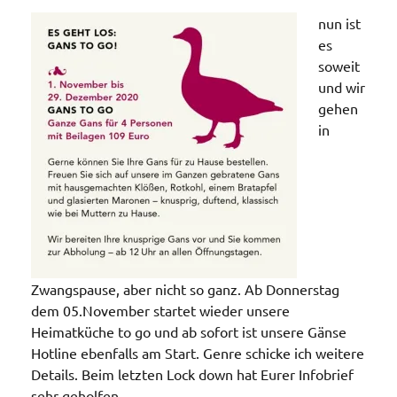
nun ist
es
soweit
und wir
gehen
in
Zwangspause, aber nicht so ganz. Ab Donnerstag
dem 05.November startet wieder unsere
Heimatküche to go und ab sofort ist unsere Gänse
Hotline ebenfalls am Start. Genre schicke ich weitere
Details. Beim letzten Lock down hat Eurer Infobrief
sehr geholfen.