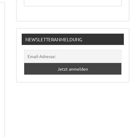
NEWSLETTERANMELDUNG