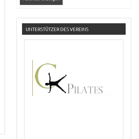
UNTERSTÜTZER DES VEREINS