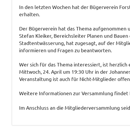
In den letzten Wochen hat der Bügerverein Fo
erhalten.
Der Bügerverein hat das Thema aufgenommen un
Stefan Kleiker, Bereichsleiter Planen und Bauen
Stadtentwässerung, hat zugesagt, auf der Mitg
informieren und Fragen zu beantworten.
Wer sich für das Thema interessiert, ist herzli
Mittwoch, 24. April um 19:30 Uhr in der Johanne
Veranstaltung ist auch für Nicht-Mitglieder offen
Weitere Informationen zur Versammlung findet 
Im Anschluss an die Mitgliederversammlung seid