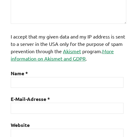
I accept that my given data and my IP address is sent
to a server in the USA only for the purpose of spam
prevention through the
Akismet
program.
More
information on Akismet and GDPR
.
Name
*
E-Mail-Adresse
*
Website