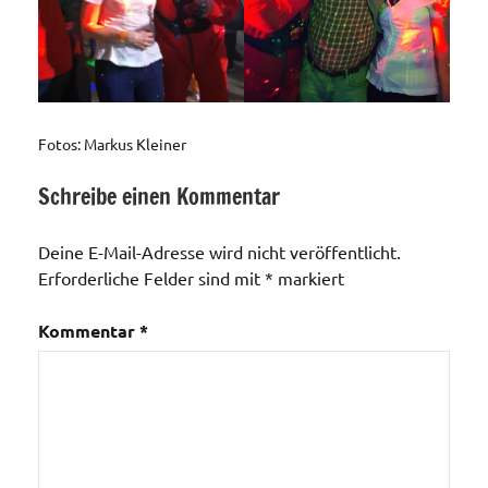
Fotos: Markus Kleiner
Schreibe einen Kommentar
Allgemein
Deine E-Mail-Adresse wird nicht veröffentlicht.
Erforderliche Felder sind mit
*
markiert
Kommentar
*