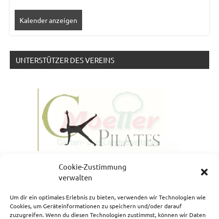
Kalender anzeigen
UNTERSTÜTZER DES VEREINS
Cookie-Zustimmung
verwalten
Um dir ein optimales Erlebnis zu bieten, verwenden wir Technologien wie
Cookies, um Geräteinformationen zu speichern und/oder darauf
zuzugreifen. Wenn du diesen Technologien zustimmst, können wir Daten