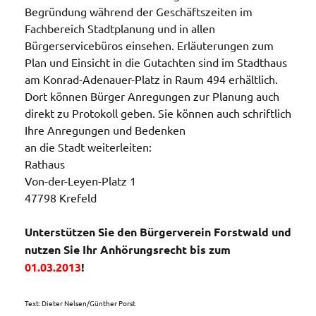
Begründung während der Geschäftszeiten im
Fachbereich Stadtplanung und in allen
Bürgerservicebüros einsehen. Erläuterungen zum
Plan und Einsicht in die Gutachten sind im Stadthaus
am Konrad-Adenauer-Platz in Raum 494 erhältlich.
Dort können Bürger Anregungen zur Planung auch
direkt zu Protokoll geben. Sie können auch schriftlich
Ihre Anregungen und Bedenken
an die Stadt weiterleiten:
Rathaus
Von-der-Leyen-Platz 1
47798 Krefeld
Unterstützen Sie den Bürgerverein Forstwald und
nutzen Sie Ihr Anhörungsrecht bis zum
01.03.2013
!
Text: Dieter Nelsen/Günther Porst