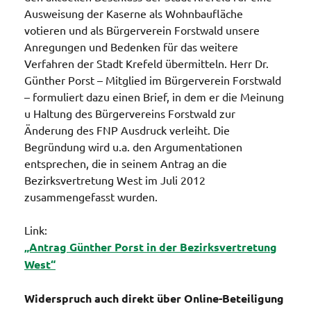
Ausweisung der Kaserne als Wohnbaufläche
votieren und als Bürgerverein Forstwald unsere
Anregungen und Bedenken für das weitere
Verfahren der Stadt Krefeld übermitteln. Herr Dr.
Günther Porst – Mitglied im Bürgerverein Forstwald
– formuliert dazu einen Brief, in dem er die Meinung
u Haltung des Bürgervereins Forstwald zur
Änderung des FNP Ausdruck verleiht. Die
Begründung wird u.a. den Argumentationen
entsprechen, die in seinem Antrag an die
Bezirksvertretung West im Juli 2012
zusammengefasst wurden.
Link:
„Antrag Günther Porst in der Bezirksvertretung
West“
Widerspruch auch direkt über Online-Beteiligung