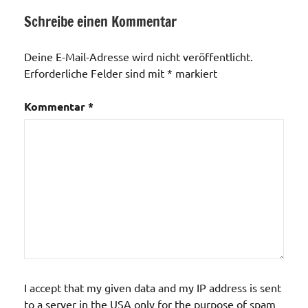
Schreibe einen Kommentar
Deine E-Mail-Adresse wird nicht veröffentlicht.
Erforderliche Felder sind mit
*
markiert
Kommentar
*
I accept that my given data and my IP address is sent
to a server in the USA only for the purpose of spam