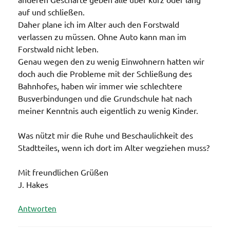
auf und schließen.
Daher plane ich im Alter auch den Forstwald
verlassen zu müssen. Ohne Auto kann man im
Forstwald nicht leben.
Genau wegen den zu wenig Einwohnern hatten wir
doch auch die Probleme mit der Schließung des
Bahnhofes, haben wir immer wie schlechtere
Busverbindungen und die Grundschule hat nach
meiner Kenntnis auch eigentlich zu wenig Kinder.
Was nützt mir die Ruhe und Beschaulichkeit des
Stadtteiles, wenn ich dort im Alter wegziehen muss?
Mit freundlichen Grüßen
J. Hakes
Antworten