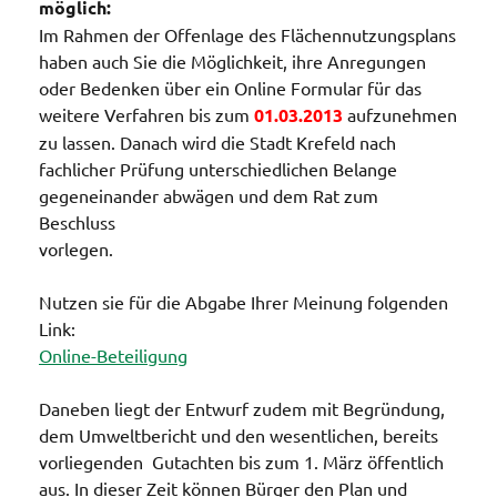
möglich:
Im Rahmen der Offenlage des Flächennutzungsplans
haben auch Sie die Möglichkeit, ihre Anregungen
oder Bedenken über ein Online Formular für das
weitere Verfahren bis zum
01.03.2013
aufzunehmen
zu lassen. Danach wird die Stadt Krefeld nach
fachlicher Prüfung unterschiedlichen Belange
gegeneinander abwägen und dem Rat zum
Beschluss
vorlegen.
Nutzen sie für die Abgabe Ihrer Meinung folgenden
Link:
Online-Beteiligung
Daneben liegt der Entwurf zudem mit Begründung,
dem Umweltbericht und den wesentlichen, bereits
vorliegenden Gutachten bis zum 1. März öffentlich
aus. In dieser Zeit können Bürger den Plan und