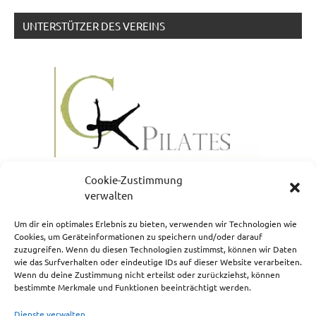
UNTERSTÜTZER DES VEREINS
Cookie-Zustimmung
verwalten
Um dir ein optimales Erlebnis zu bieten, verwenden wir Technologien wie
Cookies, um Geräteinformationen zu speichern und/oder darauf
zuzugreifen. Wenn du diesen Technologien zustimmst, können wir Daten
NEWSLETTERANMELDUNG
wie das Surfverhalten oder eindeutige IDs auf dieser Website verarbeiten.
Wenn du deine Zustimmung nicht erteilst oder zurückziehst, können
bestimmte Merkmale und Funktionen beeinträchtigt werden.
Dienste verwalten