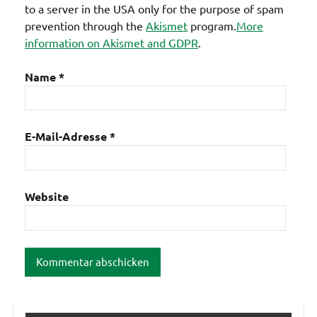
to a server in the USA only for the purpose of spam
prevention through the
Akismet
program.
More
information on Akismet and GDPR
.
Name
*
E-Mail-Adresse
*
Website