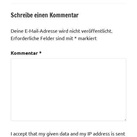
Schreibe einen Kommentar
Deine E-Mail-Adresse wird nicht veröffentlicht.
Erforderliche Felder sind mit
*
markiert
Kommentar
*
I accept that my given data and my IP address is sent