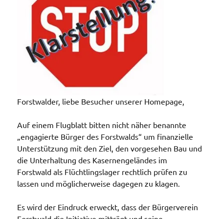
Forstwalder, liebe Besucher unserer Homepage,
Auf einem Flugblatt bitten nicht näher benannte
„engagierte Bürger des Forstwalds“ um finanzielle
Unterstützung mit den Ziel, den vorgesehen Bau und
die Unterhaltung des Kasernengeländes im
Forstwald als Flüchtlingslager rechtlich prüfen zu
lassen und möglicherweise dagegen zu klagen.
Es wird der Eindruck erweckt, dass der Bürgerverein
Forstwald die Initiative mitträgt und seine