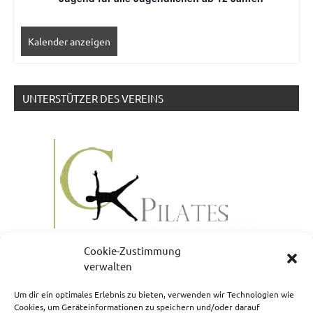
Kalender anzeigen
UNTERSTÜTZER DES VEREINS
Cookie-Zustimmung
verwalten
Um dir ein optimales Erlebnis zu bieten, verwenden wir Technologien wie
Cookies, um Geräteinformationen zu speichern und/oder darauf