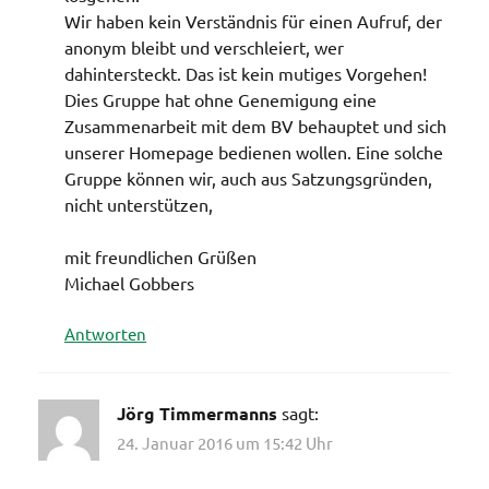
Wir haben kein Verständnis für einen Aufruf, der
anonym bleibt und verschleiert, wer
dahintersteckt. Das ist kein mutiges Vorgehen!
Dies Gruppe hat ohne Genemigung eine
Zusammenarbeit mit dem BV behauptet und sich
unserer Homepage bedienen wollen. Eine solche
Gruppe können wir, auch aus Satzungsgründen,
nicht unterstützen,
mit freundlichen Grüßen
Michael Gobbers
Antworten
Jörg Timmermanns
sagt:
24. Januar 2016 um 15:42 Uhr