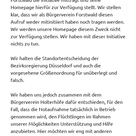
Homepage hierfür zur Verfügung stellt. Wir stellen
klar, dass wir als Bürgerverein Forstwald diesen
Aufruf weder mitinitiiert haben noch tragen werden.
Wir werden unsere Homepage diesem Zweck nicht
zur Verfügung stellen. Wir haben mit dieser Initiative
nichts zu tun.
Wir halten die Standortentscheidung der
Bezirksregierung Düsseldorf und auch die
vorgesehene Größenordnung für unüberlegt und
falsch.
Wir haben uns jedoch zusammen mit dem
Bürgerverein Holterhöfe dafür entschieden, für den
Fall, dass die Notaufnahme tatsächlich in Betrieb
genommen wird, den Flüchtlingen im Rahmen
unserer Möglichkeiten Unterstützung und Hilfe
anzubieten. Hier möchten wir eng mit anderen