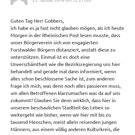
Guten Tag Herr Gobbers,
ich habe es ja fast nicht glauben mögen, als ich heute
Morgen in der Rheinischen Post lesen musste, dass
unser Bürgerverein sich von engagierten
Forstwalder Bürgern distanziert, anstatt diese zu
unterstützen. Einmal ist es doch eine
Unverschämtheit wie die Bezirksregierung uns hier
behandelt und gerade mal dann informiert, wenn
alles schon beschlossene Sache ist, zum anderen
frage ich mich, was denn noch alles passieren muss,
um allen Betroffenen klarzumachen was da auf uns
zukommt? Glauben Sie denn wirklich, dass hier in
unserem beschaulichen Stadtteil das Leben so
weitergeht wie bisher, wenn wir hier mit bis zu
tausend Menschen, meist allein reisenden jungen
Männern, aus einem völlig anderen Kulturkreis, die