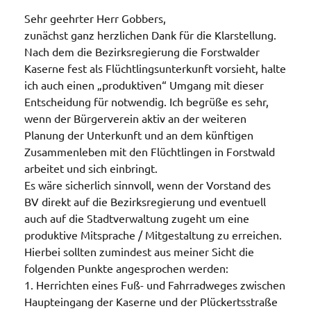
Sehr geehrter Herr Gobbers,
zunächst ganz herzlichen Dank für die Klarstellung.
Nach dem die Bezirksregierung die Forstwalder
Kaserne fest als Flüchtlingsunterkunft vorsieht, halte
ich auch einen „produktiven“ Umgang mit dieser
Entscheidung für notwendig. Ich begrüße es sehr,
wenn der Bürgerverein aktiv an der weiteren
Planung der Unterkunft und an dem künftigen
Zusammenleben mit den Flüchtlingen in Forstwald
arbeitet und sich einbringt.
Es wäre sicherlich sinnvoll, wenn der Vorstand des
BV direkt auf die Bezirksregierung und eventuell
auch auf die Stadtverwaltung zugeht um eine
produktive Mitsprache / Mitgestaltung zu erreichen.
Hierbei sollten zumindest aus meiner Sicht die
folgenden Punkte angesprochen werden:
1. Herrichten eines Fuß- und Fahrradweges zwischen
Haupteingang der Kaserne und der Plückertsstraße