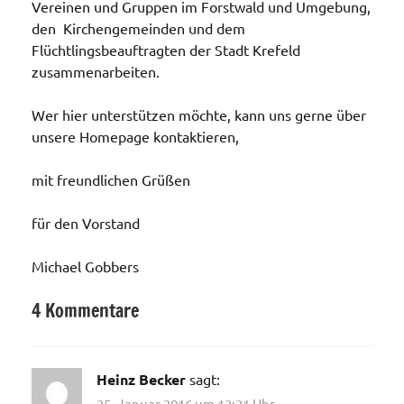
Vereinen und Gruppen im Forstwald und Umgebung,
den Kirchengemeinden und dem
Flüchtlingsbeauftragten der Stadt Krefeld
zusammenarbeiten.
Wer hier unterstützen möchte, kann uns gerne über
unsere Homepage kontaktieren,
mit freundlichen Grüßen
für den Vorstand
Michael Gobbers
4 Kommentare
Kaserne
Heinz Becker
sagt:
25. Januar 2016 um 12:21 Uhr