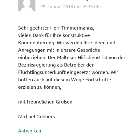
25. Januar 2016 um 19:13 Uhr
Sehr geehrter Herr Timmermanns,
vielen Dank für Ihre konstruktive
Kommentierung. Wir werden Ihre Ideen und
Anregungen mit in unsere Gespräche
einbeziehen. Der Malteser Hilfsdienst ist von der
Bezirksregierung als Betreiber der
Flüchtlingsunterkunft eingesetzt worden. Wir
hoffen auch auf diesem Wege Fortschritte
erzielen zu können,
mit freundlichen Grüßen
Michael Gobbers
Antworten