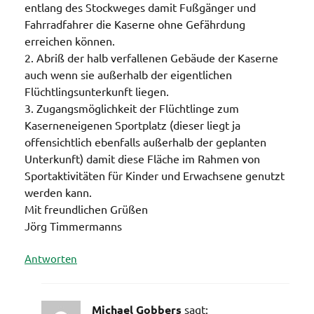
entlang des Stockweges damit Fußgänger und
Fahrradfahrer die Kaserne ohne Gefährdung
erreichen können.
2. Abriß der halb verfallenen Gebäude der Kaserne
auch wenn sie außerhalb der eigentlichen
Flüchtlingsunterkunft liegen.
3. Zugangsmöglichkeit der Flüchtlinge zum
Kaserneneigenen Sportplatz (dieser liegt ja
offensichtlich ebenfalls außerhalb der geplanten
Unterkunft) damit diese Fläche im Rahmen von
Sportaktivitäten für Kinder und Erwachsene genutzt
werden kann.
Mit freundlichen Grüßen
Jörg Timmermanns
Antworten
Michael Gobbers
sagt: