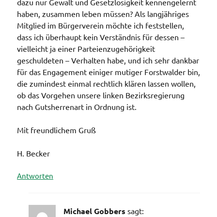
dazu nur Gewalt und Gesetzlosigkeit kennengelernt
haben, zusammen leben müssen? Als langjähriges
Mitglied im Bürgerverein möchte ich feststellen,
dass ich überhaupt kein Verständnis für dessen –
vielleicht ja einer Parteienzugehörigkeit
geschuldeten – Verhalten habe, und ich sehr dankbar
für das Engagement einiger mutiger Forstwalder bin,
die zumindest einmal rechtlich klären lassen wollen,
ob das Vorgehen unsere linken Bezirksregierung
nach Gutsherrenart in Ordnung ist.
Mit freundlichem Gruß
H. Becker
Antworten
Michael Gobbers
sagt: