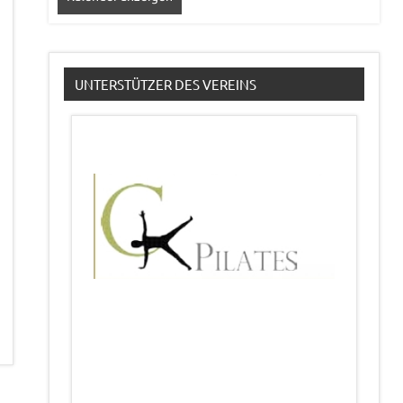
UNTERSTÜTZER DES VEREINS