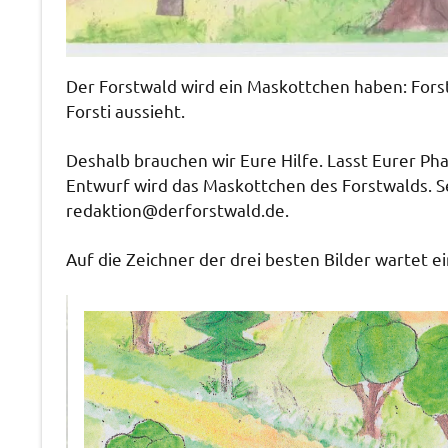
Der Forstwald wird ein Maskottchen haben: Forsti
Forsti aussieht.
Deshalb brauchen wir Eure Hilfe. Lasst Eurer Pha
Entwurf wird das Maskottchen des Forstwalds. Se
redaktion@derforstwald.de.
Auf die Zeichner der drei besten Bilder wartet 