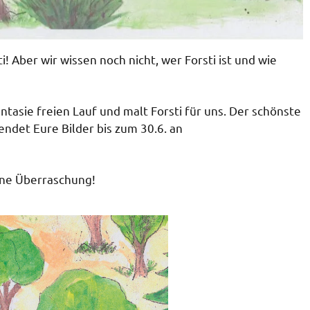
! Aber wir wissen noch nicht, wer Forsti ist und wie
ntasie freien Lauf und malt Forsti für uns. Der schönste
ndet Eure Bilder bis zum 30.6. an
eine Überraschung!