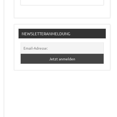
NEWSLETTERANMELDUNG