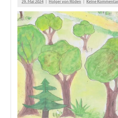
29. Mai 2024
Holger von Rüden
Keine Kommenta