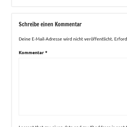
Allgemein
Schreibe einen Kommentar
Deine E-Mail-Adresse wird nicht veröffentlicht.
Erford
Kommentar
*