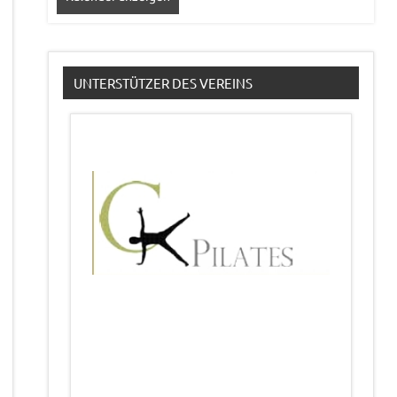
UNTERSTÜTZER DES VEREINS