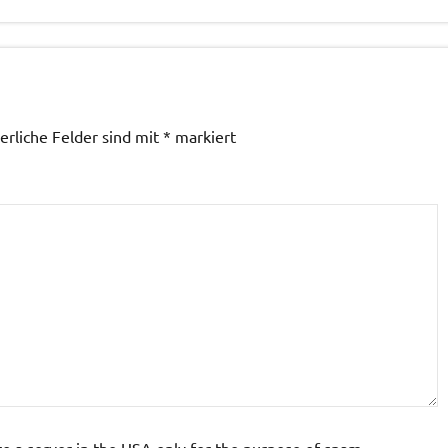
erliche Felder sind mit
*
markiert