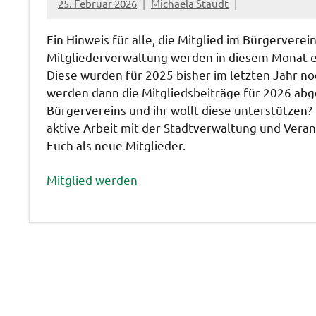
25. Februar 2026
Michaela Staudt
Ein Hinweis für alle, die Mitglied im Bürgerverei
Mitgliederverwaltung werden in diesem Monat er
Diese wurden für 2025 bisher im letzten Jahr noc
werden dann die Mitgliedsbeiträge für 2026 abge
Bürgervereins und ihr wollt diese unterstützen? 
aktive Arbeit mit der Stadtverwaltung und Veran
Euch als neue Mitglieder.
Mitglied werden
Allgemein