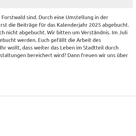
n Forstwald sind. Durch eine Umstellung in der
st die Beiträge für das Kalenderjahr 2025 abgebucht.
h nicht abgebucht. Wir bitten um Verständnis. Im Juli
bucht werden. Euch gefällt die Arbeit des
Ihr wollt, dass weiter das Leben im Stadtteil durch
staltungen bereichert wird? Dann freuen wir uns über