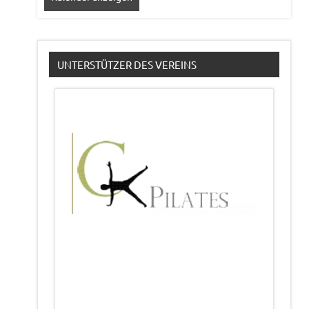
UNTERSTÜTZER DES VEREINS