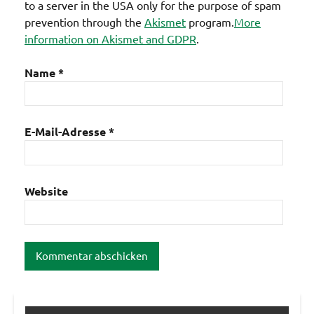
to a server in the USA only for the purpose of spam
prevention through the
Akismet
program.
More
information on Akismet and GDPR
.
Name
*
E-Mail-Adresse
*
Website