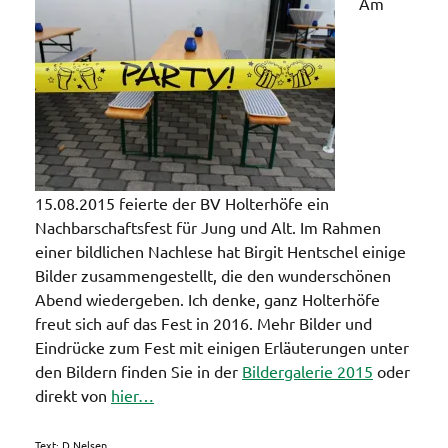
Am
15.08.2015 feierte der BV Holterhöfe ein
Nachbarschaftsfest für Jung und Alt. Im Rahmen
einer bildlichen Nachlese hat Birgit Hentschel einige
Bilder zusammengestellt, die den wunderschönen
Abend wiedergeben. Ich denke, ganz Holterhöfe
freut sich auf das Fest in 2016. Mehr Bilder und
Eindrücke zum Fest mit einigen Erläuterungen unter
den Bildern finden Sie in der
Bildergalerie 2015
oder
direkt von
hier…
Text: D.Nelsen