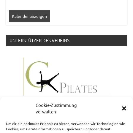
Kalender anzeigen
UNTERSTÜTZER DES VEREINS
Cookie-Zustimmung
verwalten
Um dir ein optimales Erlebnis zu bieten, verwenden wir Technologien wie
Cookies, um Geräteinformationen zu speichern und/oder darauf