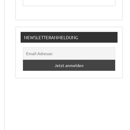
NEWSLETTERANMELDUNG