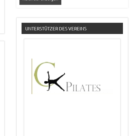
UNTERSTÜTZER DES VEREINS