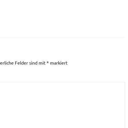
erliche Felder sind mit
*
markiert