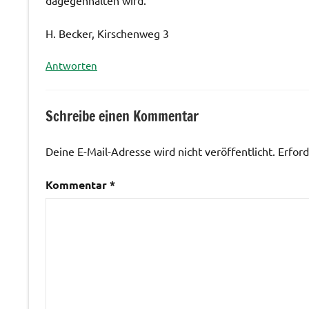
dagegenhalten wird.
H. Becker, Kirschenweg 3
Antworten
Schreibe einen Kommentar
Deine E-Mail-Adresse wird nicht veröffentlicht.
Erford
Kommentar
*