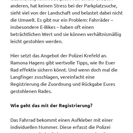
anderen, hat keinen Stress bei der Parkplatzsuche,
sieht viel von der Landschaft und belastet dabei nicht
die Umwelt. Es gibt nur ein Problem: Fahrräder –
insbesondere E-Bikes – haben oft einen
beträchtlichen Wert und sie können verhältnismäßig
leicht gestohlen werden.
Hier setzt das Angebot der Polizei Krefeld an.
Ramona Hagens gibt wertvolle Tipps, wie Ihr Euer
Rad effektiv sichern könnt. Und wenn doch mal die
Langfinger zuschlagen, vereinfacht eine
Registrierung die Zuordnung und Rückgabe Eures
gestohlenen Rades.
Wie geht das mit der Registrierung?
Das Fahrrad bekommt einen Aufkleber mit einer
individuellen Nummer. Diese erfasst die Polizei