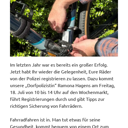
Im letzten Jahr war es bereits ein großer Erfolg.
Jetzt habt Ihr wieder die Gelegenheit, Eure Räder
von der Polizei registrieren zu lassen. Dazu kommt
unsere „Dorfpolizistin“ Ramona Hagens am Freitag,
18. Juli von 10 bis 14 Uhr auf den Wochenmarkt,
führt Registrierungen durch und gibt Tipps zur
richtigen Sicherung von Fahrrädern.
Fahrradfahren ist in. Man tut etwas für seine
Gesundheit, kommt bequem von einem Ort zum