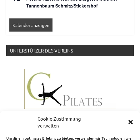
Tannenbaum Schmitz/Stickershof
Kalender anzeigen
UNTERSTÜTZER DES VEREINS
Cookie-Zustimmung
verwalten
Um dir ein optimales Erlebnis zu bieten, verwenden wir Technologien wie