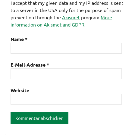
I accept that my given data and my IP address is sent
to a server in the USA only for the purpose of spam
prevention through the
Akismet
program.
More
information on Akismet and GDPR
.
Name
*
E-Mail-Adresse
*
Website