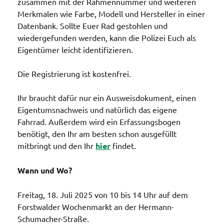
zusammen mit der Rahmennummer und weiteren
Merkmalen wie Farbe, Modell und Hersteller in einer
Datenbank. Sollte Euer Rad gestohlen und
wiedergefunden werden, kann die Polizei Euch als
Eigentümer leicht identifizieren.
Die Registrierung ist kostenfrei.
Ihr braucht dafür nur ein Ausweisdokument, einen
Eigentumsnachweis und natürlich das eigene
Fahrrad. Außerdem wird ein Erfassungsbogen
benötigt, den Ihr am besten schon ausgefüllt
mitbringt und den Ihr
hier
findet.
Wann und Wo?
Freitag, 18. Juli 2025 von 10 bis 14 Uhr auf dem
Forstwalder Wochenmarkt an der Hermann-
Schumacher-Straße.