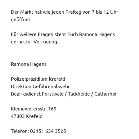
Der Markt hat wie jeden Freitag von 7 bis 12 Uhr
geöffnet.
Für weitere Fragen steht Euch Ramona Hagens
gerne zur Verfügung.
Ramona Hagens
Polizeipräsidium Krefeld
Direktion Gefahrenabwehr
Bezirksdienst Forstwald / Tackheide / Gatherhof
Kleinewefersstr. 169
47803 Krefeld
Telefon: 02151 634 3525