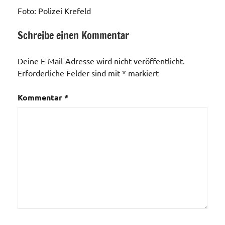
Foto: Polizei Krefeld
Schreibe einen Kommentar
Allgemein
Deine E-Mail-Adresse wird nicht veröffentlicht.
Erforderliche Felder sind mit
*
markiert
Kommentar
*