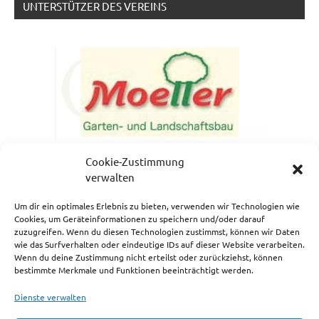
UNTERSTÜTZER DES VEREINS
Cookie-Zustimmung
verwalten
Um dir ein optimales Erlebnis zu bieten, verwenden wir Technologien wie
Cookies, um Geräteinformationen zu speichern und/oder darauf
zuzugreifen. Wenn du diesen Technologien zustimmst, können wir Daten
NEWSLETTERANMELDUNG
wie das Surfverhalten oder eindeutige IDs auf dieser Website verarbeiten.
Wenn du deine Zustimmung nicht erteilst oder zurückziehst, können
bestimmte Merkmale und Funktionen beeinträchtigt werden.
Dienste verwalten