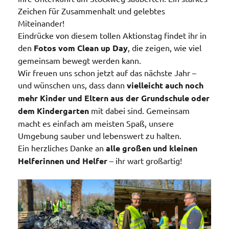
Zeichen für Zusammenhalt und gelebtes
Miteinander!
Eindrücke von diesem tollen Aktionstag findet ihr in
den
Fotos vom Clean up Day
, die zeigen, wie viel
gemeinsam bewegt werden kann.
Wir freuen uns schon jetzt auf das nächste Jahr –
und wünschen uns, dass dann
vielleicht auch noch
mehr Kinder und Eltern aus der Grundschule oder
dem Kindergarten
mit dabei sind. Gemeinsam
macht es einfach am meisten Spaß, unsere
Umgebung sauber und lebenswert zu halten.
Ein herzliches Danke an
alle großen und kleinen
Helferinnen und Helfer
– ihr wart großartig!