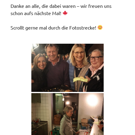
Danke an alle, die dabei waren – wir freuen uns
schon aufs nächste Mal!
Scrollt gerne mal durch die Fotostrecke!