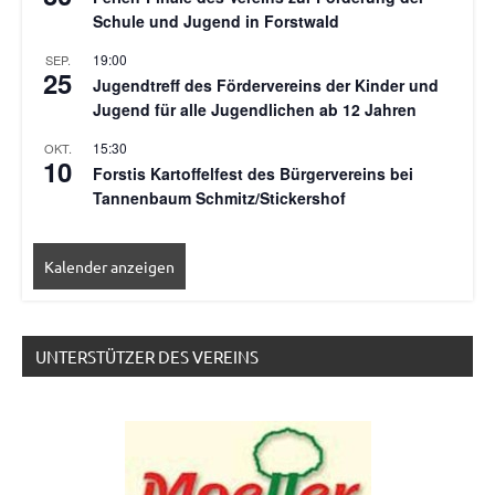
Schule und Jugend in Forstwald
19:00
SEP.
25
Jugendtreff des Fördervereins der Kinder und
Jugend für alle Jugendlichen ab 12 Jahren
15:30
OKT.
10
Forstis Kartoffelfest des Bürgervereins bei
Tannenbaum Schmitz/Stickershof
Kalender anzeigen
UNTERSTÜTZER DES VEREINS