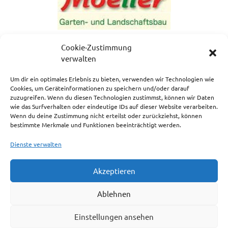
Cookie-Zustimmung
verwalten
Um dir ein optimales Erlebnis zu bieten, verwenden wir Technologien wie
Cookies, um Geräteinformationen zu speichern und/oder darauf
zuzugreifen. Wenn du diesen Technologien zustimmst, können wir Daten
NEWSLETTERANMELDUNG
wie das Surfverhalten oder eindeutige IDs auf dieser Website verarbeiten.
Wenn du deine Zustimmung nicht erteilst oder zurückziehst, können
bestimmte Merkmale und Funktionen beeinträchtigt werden.
Dienste verwalten
Akzeptieren
Impressum
Ablehnen
Cookie-Richtlinie (EU)
Einstellungen ansehen
Haftungsausschluss