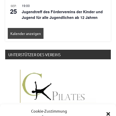
19:00
SEP.
25
Jugendtreff des Fördervereins der Kinder und
Jugend für alle Jugendlichen ab 12 Jahren
Kalender anzeigen
UNTERSTÜTZER DES VEREINS
Cookie-Zustimmung