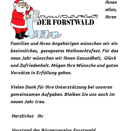
Ihnen
allen,
Ihren
Familien und Ihren Angehörigen wünschen wir ein
besinnliches, gesegnetes Weihnachtsfest. Für das
neue Jahr wünschen wir Ihnen Gesundheit, Glück
und Zufriedenheit. Mögen Ihre Wünsche und guten
Vorsätze in Erfüllung gehen.
Vielen Dank für Ihre Unterstützung bei unseren
gemeinsamen Aufgaben. Bleiben Sie uns auch im
neuen Jahr treu.
Herzlichst Ihr
Vorstand des Bürgervereins Forstwald