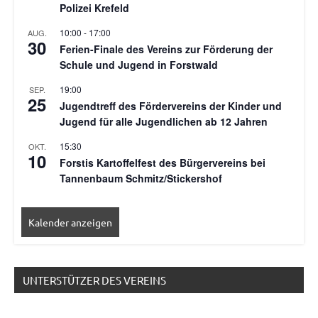
Polizei Krefeld
10:00
-
17:00
AUG.
30
Ferien-Finale des Vereins zur Förderung der
Schule und Jugend in Forstwald
19:00
SEP.
25
Jugendtreff des Fördervereins der Kinder und
Jugend für alle Jugendlichen ab 12 Jahren
15:30
OKT.
10
Forstis Kartoffelfest des Bürgervereins bei
Tannenbaum Schmitz/Stickershof
Kalender anzeigen
UNTERSTÜTZER DES VEREINS