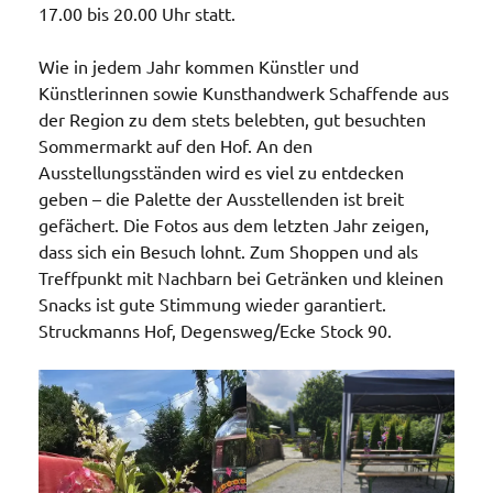
17.00 bis 20.00 Uhr statt.
Wie in jedem Jahr kommen Künstler und
Künstlerinnen sowie Kunsthandwerk Schaffende aus
der Region zu dem stets belebten, gut besuchten
Sommermarkt auf den Hof. An den
Ausstellungsständen wird es viel zu entdecken
geben – die Palette der Ausstellenden ist breit
gefächert. Die Fotos aus dem letzten Jahr zeigen,
dass sich ein Besuch lohnt. Zum Shoppen und als
Treffpunkt mit Nachbarn bei Getränken und kleinen
Snacks ist gute Stimmung wieder garantiert.
Struckmanns Hof, Degensweg/Ecke Stock 90.