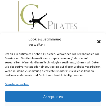
Cookie-Zustimmung
verwalten
Um dir ein optimales Erlebnis zu bieten, verwenden wir Technologien wie
Cookies, um Geräteinformationen zu speichern und/oder darauf
zuzugreifen. Wenn du diesen Technologien zustimmst, können wir Daten
NEWSLETTERANMELDUNG
wie das Surfverhalten oder eindeutige IDs auf dieser Website verarbeiten.
Wenn du deine Zustimmung nicht erteilst oder zurückziehst, können
bestimmte Merkmale und Funktionen beeinträchtigt werden.
Dienste verwalten
Akzeptieren
Impressum