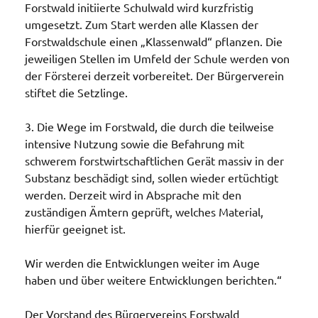
Forstwald initiierte Schulwald wird kurzfristig
umgesetzt. Zum Start werden alle Klassen der
Forstwaldschule einen „Klassenwald“ pflanzen. Die
jeweiligen Stellen im Umfeld der Schule werden von
der Försterei derzeit vorbereitet. Der Bürgerverein
stiftet die Setzlinge.
3. Die Wege im Forstwald, die durch die teilweise
intensive Nutzung sowie die Befahrung mit
schwerem forstwirtschaftlichen Gerät massiv in der
Substanz beschädigt sind, sollen wieder ertüchtigt
werden. Derzeit wird in Absprache mit den
zuständigen Ämtern geprüft, welches Material,
hierfür geeignet ist.
Wir werden die Entwicklungen weiter im Auge
haben und über weitere Entwicklungen berichten.“
Der Vorstand des Bürgervereins Forstwald