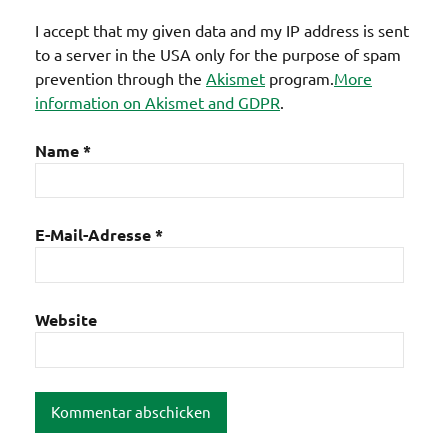
I accept that my given data and my IP address is sent
to a server in the USA only for the purpose of spam
prevention through the
Akismet
program.
More
information on Akismet and GDPR
.
Name
*
E-Mail-Adresse
*
Website