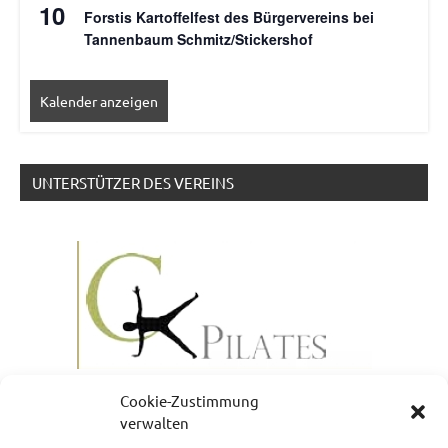
10
Forstis Kartoffelfest des Bürgervereins bei
Tannenbaum Schmitz/Stickershof
Kalender anzeigen
UNTERSTÜTZER DES VEREINS
Cookie-Zustimmung
verwalten