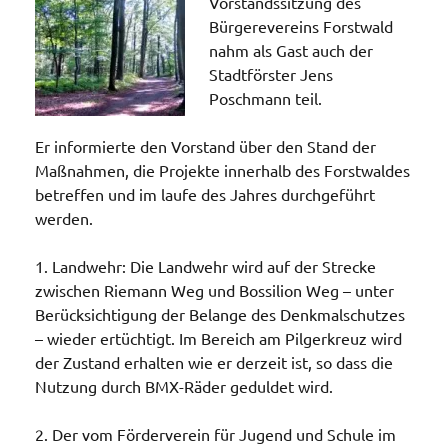
Vorstandssitzung des
Bürgerevereins Forstwald
nahm als Gast auch der
Stadtförster Jens
Poschmann teil.
Er informierte den Vorstand über den Stand der
Maßnahmen, die Projekte innerhalb des Forstwaldes
betreffen und im laufe des Jahres durchgeführt
werden.
1. Landwehr: Die Landwehr wird auf der Strecke
zwischen Riemann Weg und Bossilion Weg – unter
Berücksichtigung der Belange des Denkmalschutzes
– wieder ertüchtigt. Im Bereich am Pilgerkreuz wird
der Zustand erhalten wie er derzeit ist, so dass die
Nutzung durch BMX-Räder geduldet wird.
2. Der vom Förderverein für Jugend und Schule im