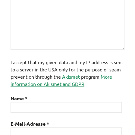
I accept that my given data and my IP address is sent
to a server in the USA only for the purpose of spam
prevention through the
Akismet
program.
More
information on Akismet and GDPR
.
Name
*
E-Mail-Adresse
*