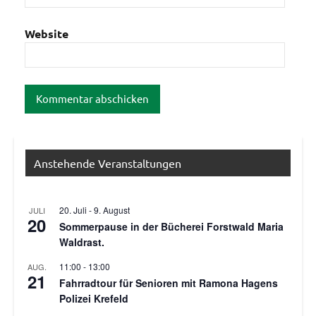
Website
Anstehende Veranstaltungen
20. Juli
-
9. August
JULI
20
Sommerpause in der Bücherei Forstwald Maria
Waldrast.
11:00
-
13:00
AUG.
21
Fahrradtour für Senioren mit Ramona Hagens
Polizei Krefeld