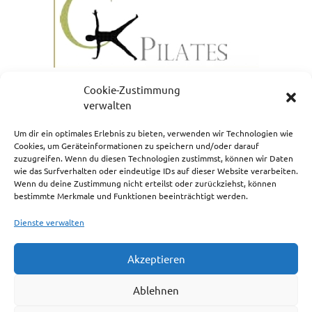
Cookie-Zustimmung
verwalten
Um dir ein optimales Erlebnis zu bieten, verwenden wir Technologien wie
Cookies, um Geräteinformationen zu speichern und/oder darauf
zuzugreifen. Wenn du diesen Technologien zustimmst, können wir Daten
NEWSLETTERANMELDUNG
wie das Surfverhalten oder eindeutige IDs auf dieser Website verarbeiten.
Wenn du deine Zustimmung nicht erteilst oder zurückziehst, können
bestimmte Merkmale und Funktionen beeinträchtigt werden.
Dienste verwalten
Akzeptieren
Impressum
Ablehnen
Cookie-Richtlinie (EU)