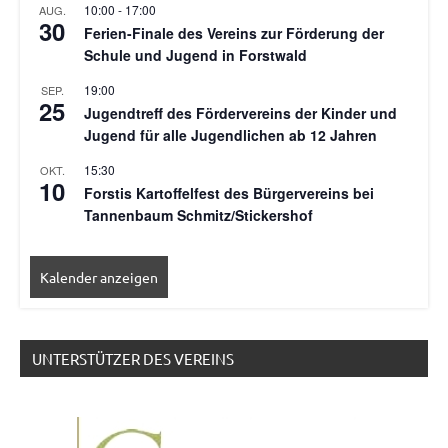
10:00
-
17:00
AUG.
30
Ferien-Finale des Vereins zur Förderung der
Schule und Jugend in Forstwald
19:00
SEP.
25
Jugendtreff des Fördervereins der Kinder und
Jugend für alle Jugendlichen ab 12 Jahren
15:30
OKT.
10
Forstis Kartoffelfest des Bürgervereins bei
Tannenbaum Schmitz/Stickershof
Kalender anzeigen
UNTERSTÜTZER DES VEREINS