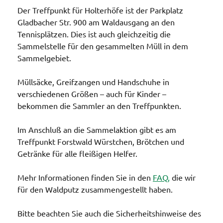
Der Treffpunkt für Holterhöfe ist der Parkplatz
Gladbacher Str. 900 am Waldausgang an den
Tennisplätzen. Dies ist auch gleichzeitig die
Sammelstelle für den gesammelten Müll in dem
Sammelgebiet.
Müllsäcke, Greifzangen und Handschuhe in
verschiedenen Größen – auch für Kinder –
bekommen die Sammler an den Treffpunkten.
Im Anschluß an die Sammelaktion gibt es am
Treffpunkt Forstwald Würstchen, Brötchen und
Getränke für alle fleißigen Helfer.
Mehr Informationen finden Sie in den
FAQ
,
die wir
für den Waldputz zusammengestellt haben.
Bitte beachten Sie auch die Sicherheitshinweise des