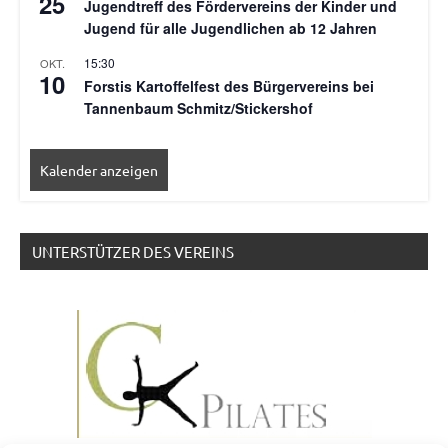
25
Jugendtreff des Fördervereins der Kinder und
Jugend für alle Jugendlichen ab 12 Jahren
15:30
OKT.
10
Forstis Kartoffelfest des Bürgervereins bei
Tannenbaum Schmitz/Stickershof
Kalender anzeigen
UNTERSTÜTZER DES VEREINS