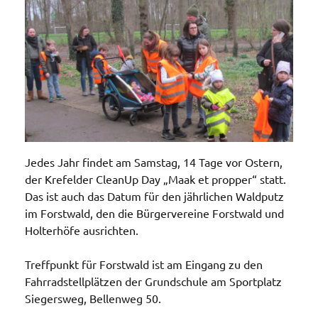
Jedes Jahr findet am Samstag, 14 Tage vor Ostern,
der Krefelder CleanUp Day „Maak et propper“ statt.
Das ist auch das Datum für den jährlichen Waldputz
im Forstwald, den die Bürgervereine Forstwald und
Holterhöfe ausrichten.
Treffpunkt für Forstwald ist am Eingang zu den
Fahrradstellplätzen der Grundschule am Sportplatz
Siegersweg, Bellenweg 50.