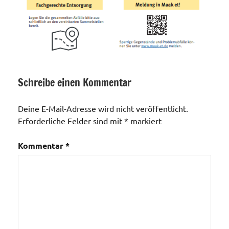
Schreibe einen Kommentar
Allgemein
Deine E-Mail-Adresse wird nicht veröffentlicht.
Erforderliche Felder sind mit
*
markiert
Kommentar
*