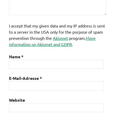
I accept that my given data and my IP address is sent
to a server in the USA only for the purpose of spam
prevention through the
Akismet
program.
More
information on Akismet and GDPR
.
Name
*
E-Mail-Adresse
*
Website