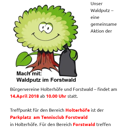
Unser
Waldputz –
eine
gemeinsame
Aktion der
Bürgervereine Holterhöfe und Forstwald – findet am
14.April 2018
ab
10.00 Uhr
statt.
Treffpunkt für den Bereich
Holterhöfe
ist der
Parkplatz am Tennisclub Forstwald
in Holterhöfe. Für den Bereich
Forstwald
treffen