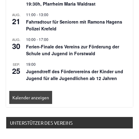
19:30h, Pfarrheim Maria Waldrast
11:00
-
13:00
AUG.
21
Fahrradtour für Senioren mit Ramona Hagens
Polizei Krefeld
10:00
-
17:00
AUG.
30
Ferien-Finale des Vereins zur Förderung der
Schule und Jugend in Forstwald
19:00
SEP.
25
Jugendtreff des Fördervereins der Kinder und
Jugend für alle Jugendlichen ab 12 Jahren
Kalender anzeigen
UNTERSTÜTZER DES VEREINS