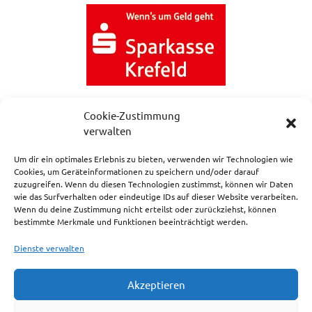
Cookie-Zustimmung
verwalten
Um dir ein optimales Erlebnis zu bieten, verwenden wir Technologien wie
Cookies, um Geräteinformationen zu speichern und/oder darauf
zuzugreifen. Wenn du diesen Technologien zustimmst, können wir Daten
NEWSLETTERANMELDUNG
wie das Surfverhalten oder eindeutige IDs auf dieser Website verarbeiten.
Wenn du deine Zustimmung nicht erteilst oder zurückziehst, können
bestimmte Merkmale und Funktionen beeinträchtigt werden.
Dienste verwalten
Akzeptieren
Impressum