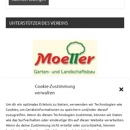
UNTERSTÜTZER DES VEREINS
Cookie-Zustimmung
verwalten
Um dir ein optimales Erlebnis zu bieten, verwenden wir Technologien wie
Cookies, um Geräteinformationen zu speichern und/oder darauf
zuzugreifen. Wenn du diesen Technologien zustimmst, können wir Daten
NEWSLETTERANMELDUNG
wie das Surfverhalten oder eindeutige IDs auf dieser Website verarbeiten.
Wenn du deine Zustimmung nicht erteilst oder zurückziehst, können