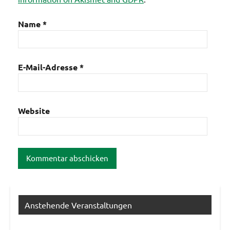
Name
*
E-Mail-Adresse
*
Website
Anstehende Veranstaltungen