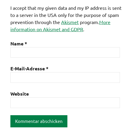
I accept that my given data and my IP address is sent
to a server in the USA only for the purpose of spam
prevention through the
Akismet
program.
More
information on Akismet and GDPR
.
Name
*
E-Mail-Adresse
*
Website