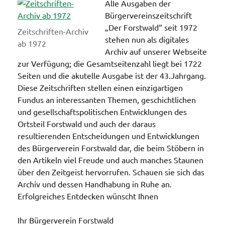
AlIe Ausgaben der
Bürgervereinszeitschrift
„Der Forstwald“ seit 1972
Zeitschriften-Archiv
stehen nun als digitales
ab 1972
Archiv auf unserer Webseite
zur Verfügung; die Gesamtseitenzahl liegt bei 1722
Seiten und die akutelle Ausgabe ist der 43.Jahrgang.
Diese Zeitschriften stellen einen einzigartigen
Fundus an interessanten Themen, geschichtlichen
und gesellschaftspolitischen Entwicklungen des
Ortsteil Forstwald und auch der daraus
resultierenden Entscheidungen und Entwicklungen
des Bürgerverein Forstwald dar, die beim Stöbern in
den Artikeln viel Freude und auch manches Staunen
über den Zeitgeist hervorrufen. Schauen sie sich das
Archiv und dessen Handhabung in Ruhe an.
Erfolgreiches Entdecken wünscht Ihnen
Ihr Bürgerverein Forstwald