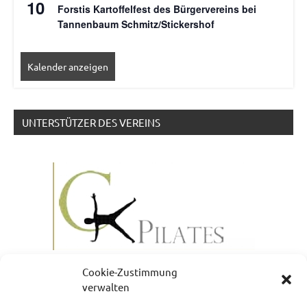
10
Forstis Kartoffelfest des Bürgervereins bei
Tannenbaum Schmitz/Stickershof
Kalender anzeigen
UNTERSTÜTZER DES VEREINS
Cookie-Zustimmung
verwalten