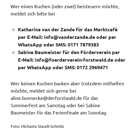
Wer einen Kuchen (oder zwei) beisteuern möchte,
meldet sich bitte bei
Katharina van der Zande für das Marktcafé
per E-Mail: info@vanderzande.de oder per
WhatsApp oder SMS: 0171 7879383
Sabine Baumeister für den Förderverein per
E-Mail: info@foerderverein-forstwald.de oder
per WhatsApp oder SMS: 0172 2969471
Wer keinen Kuchen backen aber trotzdem mithelfen
möchte, meldet sich gerne bei
aline.bonnecke@derforstwald.de für das
Sommerfest am Samstag oder bei Sabine
Baumeister für das Ferienfinale am Sonntag.
Foto: Michaela Staudt-Schmitz