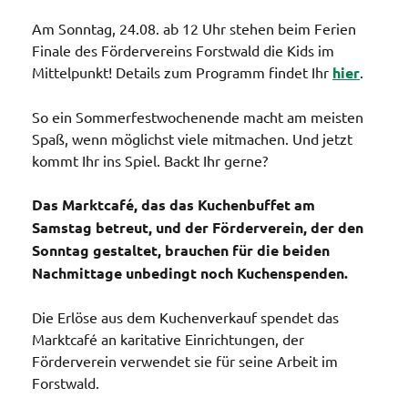
Am Sonntag, 24.08. ab 12 Uhr stehen beim Ferien
Finale des Fördervereins Forstwald die Kids im
Mittelpunkt! Details zum Programm findet Ihr
hier
.
So ein Sommerfestwochenende macht am meisten
Spaß, wenn möglichst viele mitmachen. Und jetzt
kommt Ihr ins Spiel. Backt Ihr gerne?
Das Marktcafé, das das Kuchenbuffet am
Samstag betreut, und der Förderverein, der den
Sonntag gestaltet, brauchen für die beiden
Nachmittage unbedingt noch Kuchenspenden.
Die Erlöse aus dem Kuchenverkauf spendet das
Marktcafé an karitative Einrichtungen, der
Förderverein verwendet sie für seine Arbeit im
Forstwald.