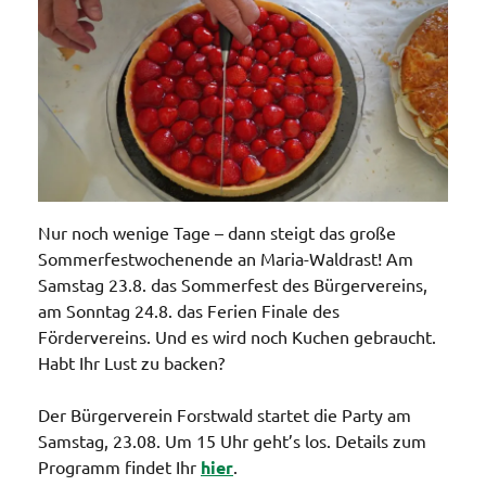
Nur noch wenige Tage – dann steigt das große
Sommerfestwochenende an Maria-Waldrast! Am
Samstag 23.8. das Sommerfest des Bürgervereins,
am Sonntag 24.8. das Ferien Finale des
Fördervereins. Und es wird noch Kuchen gebraucht.
Habt Ihr Lust zu backen?
Der Bürgerverein Forstwald startet die Party am
Samstag, 23.08. Um 15 Uhr geht’s los. Details zum
Programm findet Ihr
hier
.