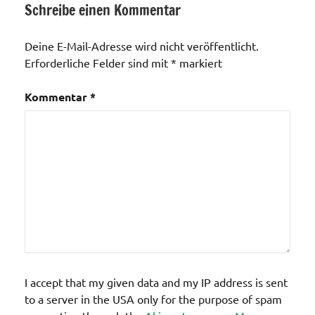
Schreibe einen Kommentar
Allgemein
Deine E-Mail-Adresse wird nicht veröffentlicht.
Erforderliche Felder sind mit
*
markiert
Kommentar
*
I accept that my given data and my IP address is sent
to a server in the USA only for the purpose of spam