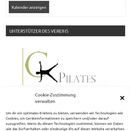
Kalender anzeigen
UNTERSTÜTZER DES VEREINS
Cookie-Zustimmung
verwalten
Um dir ein optimales Erlebnis zu bieten, verwenden wir Technologien wie
Cookies, um Geräteinformationen zu speichern und/oder darauf
zuzugreifen. Wenn du diesen Technologien zustimmst, können wir Daten
NEWSLETTERANMELDUNG
wie das Surfverhalten oder eindeutige IDs auf dieser Website verarbeiten.