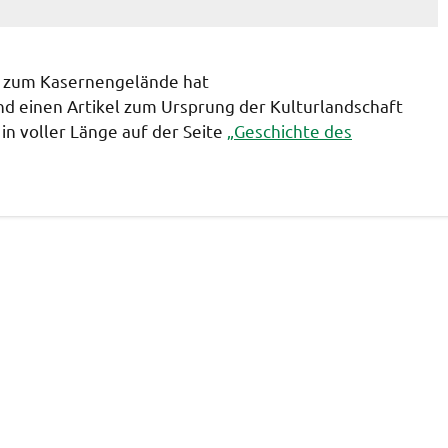
n zum Kasernengelände hat
nd einen Artikel zum Ursprung der Kulturlandschaft
 in voller Länge auf der Seite
„Geschichte des