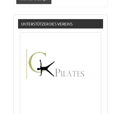
UNTERSTÜTZER DES VEREINS