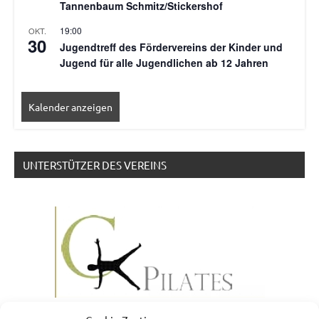
Tannenbaum Schmitz/Stickershof
19:00
OKT.
30
Jugendtreff des Fördervereins der Kinder und
Jugend für alle Jugendlichen ab 12 Jahren
Kalender anzeigen
UNTERSTÜTZER DES VEREINS