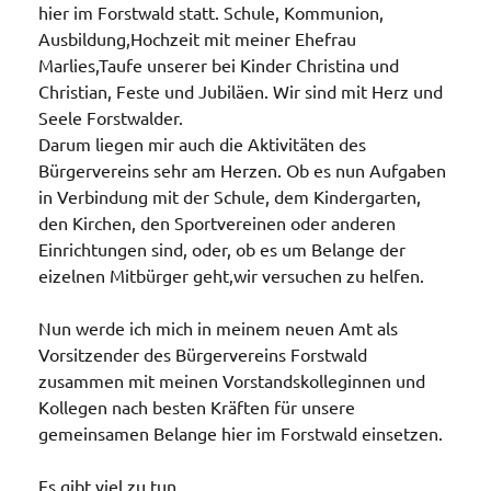
hier im Forstwald statt. Schule, Kommunion,
Ausbildung,Hochzeit mit meiner Ehefrau
Marlies,Taufe unserer bei Kinder Christina und
Christian, Feste und Jubiläen. Wir sind mit Herz und
Seele Forstwalder.
Darum liegen mir auch die Aktivitäten des
Bürgervereins sehr am Herzen. Ob es nun Aufgaben
in Verbindung mit der Schule, dem Kindergarten,
den Kirchen, den Sportvereinen oder anderen
Einrichtungen sind, oder, ob es um Belange der
eizelnen Mitbürger geht,wir versuchen zu helfen.
Nun werde ich mich in meinem neuen Amt als
Vorsitzender des Bürgervereins Forstwald
zusammen mit meinen Vorstandskolleginnen und
Kollegen nach besten Kräften für unsere
gemeinsamen Belange hier im Forstwald einsetzen.
Es gibt viel zu tun.