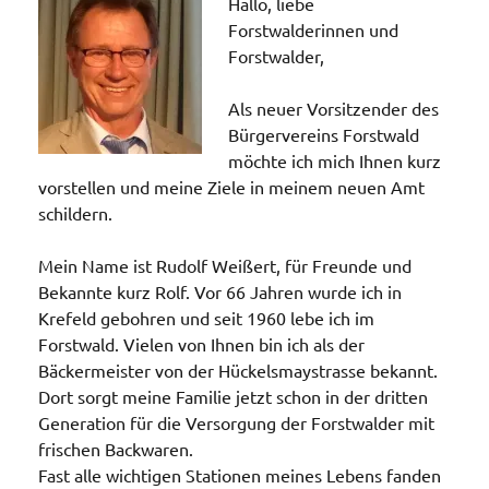
Hallo, liebe
Forstwalderinnen und
Forstwalder,
Als neuer Vorsitzender des
Bürgervereins Forstwald
möchte ich mich Ihnen kurz
vorstellen und meine Ziele in meinem neuen Amt
schildern.
Mein Name ist Rudolf Weißert, für Freunde und
Bekannte kurz Rolf. Vor 66 Jahren wurde ich in
Krefeld gebohren und seit 1960 lebe ich im
Forstwald. Vielen von Ihnen bin ich als der
Bäckermeister von der Hückelsmaystrasse bekannt.
Dort sorgt meine Familie jetzt schon in der dritten
Generation für die Versorgung der Forstwalder mit
frischen Backwaren.
Fast alle wichtigen Stationen meines Lebens fanden