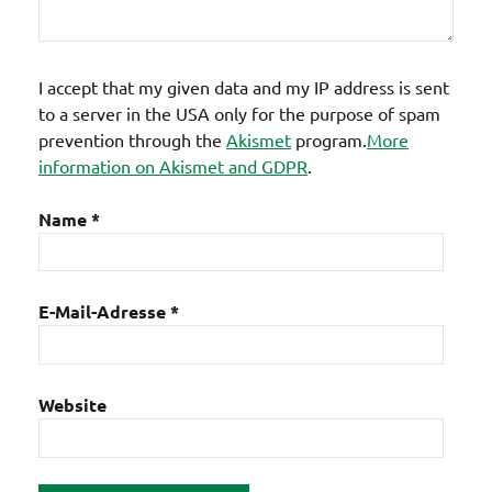
I accept that my given data and my IP address is sent
to a server in the USA only for the purpose of spam
prevention through the
Akismet
program.
More
information on Akismet and GDPR
.
Name
*
E-Mail-Adresse
*
Website