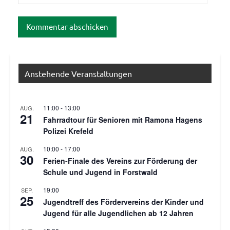
Anstehende Veranstaltungen
11:00
-
13:00
AUG.
21
Fahrradtour für Senioren mit Ramona Hagens
Polizei Krefeld
10:00
-
17:00
AUG.
30
Ferien-Finale des Vereins zur Förderung der
Schule und Jugend in Forstwald
19:00
SEP.
25
Jugendtreff des Fördervereins der Kinder und
Jugend für alle Jugendlichen ab 12 Jahren