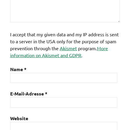
I accept that my given data and my IP address is sent
to a server in the USA only for the purpose of spam
prevention through the
Akismet
program.
More
information on Akismet and GDPR
.
Name
*
E-Mail-Adresse
*
Website