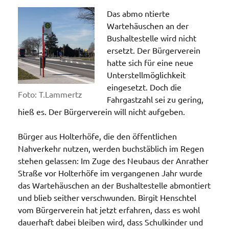
Das abmo ntierte
Wartehäuschen an der
Bushaltestelle wird nicht
ersetzt. Der Bürgerverein
hatte sich für eine neue
Unterstellmöglichkeit
eingesetzt. Doch die
Foto: T.Lammertz
Fahrgastzahl sei zu gering,
hieß es. Der Bürgerverein will nicht aufgeben.
Bürger aus Holterhöfe, die den öffentlichen
Nahverkehr nutzen, werden buchstäblich im Regen
stehen gelassen: Im Zuge des Neubaus der Anrather
Straße vor Holterhöfe im vergangenen Jahr wurde
das Wartehäuschen an der Bushaltestelle abmontiert
und blieb seither verschwunden. Birgit Henschtel
vom Bürgerverein hat jetzt erfahren, dass es wohl
dauerhaft dabei bleiben wird, dass Schulkinder und