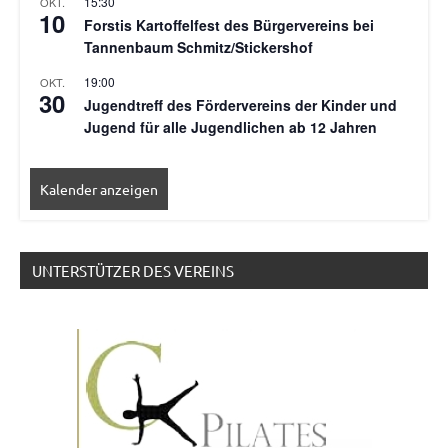
15:30
OKT.
10
Forstis Kartoffelfest des Bürgervereins bei
Tannenbaum Schmitz/Stickershof
19:00
OKT.
30
Jugendtreff des Fördervereins der Kinder und
Jugend für alle Jugendlichen ab 12 Jahren
Kalender anzeigen
UNTERSTÜTZER DES VEREINS