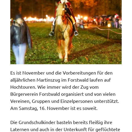
Es ist November und die Vorbereitungen für den
alljährlichen Martinszug im Forstwald laufen auf
Hochtouren. Wie immer wird der Zug vom
Bürgerverein Forstwald organisiert und von vielen
Vereinen, Gruppen und Einzelpersonen unterstützt.
Am Samstag, 16. November ist es soweit.
Die Grundschulkinder basteln bereits fleißig ihre
Laternen und auch in der Unterkunft für geflüchtete