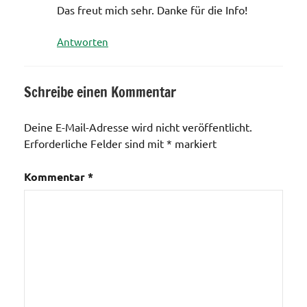
Das freut mich sehr. Danke für die Info!
Antworten
Schreibe einen Kommentar
Deine E-Mail-Adresse wird nicht veröffentlicht.
Erforderliche Felder sind mit
*
markiert
Kommentar
*