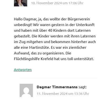
10. November 2024 um 17:06 Uhr
Hallo Dagmar, ja, das wollte der Bürgerverein
unbedingt! Wir waren gestern in der Unterkunft
und haben mit über 40 Kindern dort Laternen
gebastelt. Die Kinder werden mit ihren Laternen
im Zug mitgehen und bekommen hinterher auch
alle eine Martinstüte. Es war ein ziemlicher
Aufwand, das zu organisieren. Die
Flüchtlingshilfe Krefeld hat uns toll unterstützt.
Antworten
Dagmar Timmermanns
sagt:
11. November 2024 um 13:36 Uhr