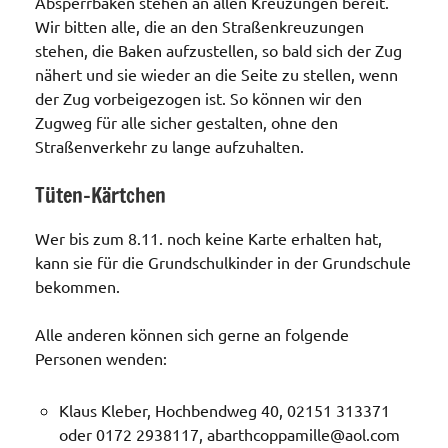
Absperrbaken stehen an allen Kreuzungen bereit.
Wir bitten alle, die an den Straßenkreuzungen
stehen, die Baken aufzustellen, so bald sich der Zug
nähert und sie wieder an die Seite zu stellen, wenn
der Zug vorbeigezogen ist. So können wir den
Zugweg für alle sicher gestalten, ohne den
Straßenverkehr zu lange aufzuhalten.
Tüten-Kärtchen
Wer bis zum 8.11. noch keine Karte erhalten hat,
kann sie für die Grundschulkinder in der Grundschule
bekommen.
Alle anderen können sich gerne an folgende
Personen wenden:
Klaus Kleber, Hochbendweg 40, 02151 313371
oder 0172 2938117, abarthcoppamille@aol.com