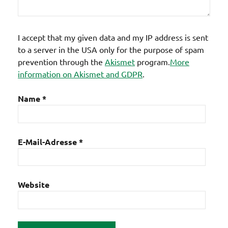
I accept that my given data and my IP address is sent
to a server in the USA only for the purpose of spam
prevention through the
Akismet
program.
More
information on Akismet and GDPR
.
Name
*
E-Mail-Adresse
*
Website