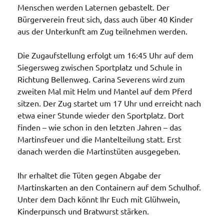
Menschen werden Laternen gebastelt. Der
Bürgerverein freut sich, dass auch über 40 Kinder
aus der Unterkunft am Zug teilnehmen werden.
Die Zugaufstellung erfolgt um 16:45 Uhr auf dem
Siegersweg zwischen Sportplatz und Schule in
Richtung Bellenweg. Carina Severens wird zum
zweiten Mal mit Helm und Mantel auf dem Pferd
sitzen. Der Zug startet um 17 Uhr und erreicht nach
etwa einer Stunde wieder den Sportplatz. Dort
finden – wie schon in den letzten Jahren – das
Martinsfeuer und die Mantelteilung statt. Erst
danach werden die Martinstüten ausgegeben.
Ihr erhaltet die Tüten gegen Abgabe der
Martinskarten an den Containern auf dem Schulhof.
Unter dem Dach könnt Ihr Euch mit Glühwein,
Kinderpunsch und Bratwurst stärken.