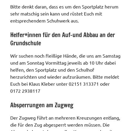
Bitte denkt daran, dass es um den Sportplatz herum
sehr matschig sein kann und rüstet Euch mit
entsprechendem Schuhwerk aus.
Helfer*innen für den Auf-und Abbau an der
Grundschule
Wir suchen noch fleißige Hände, die uns am Samstag
und am Sonntag Vormittag jeweils ab 10 Uhr dabei
helfen, den Sportplatz und den Schulhof
herzurichten und wieder aufzuräumen. Bitte meldet
Euch bei Klaus Kleber unter 02151 313371 oder
0172 2938117
Absperrungen am Zugweg
Der Zugweg führt an mehreren Kreuzungen entlang,
die für den Zug abgesperrt werden müssen. Die