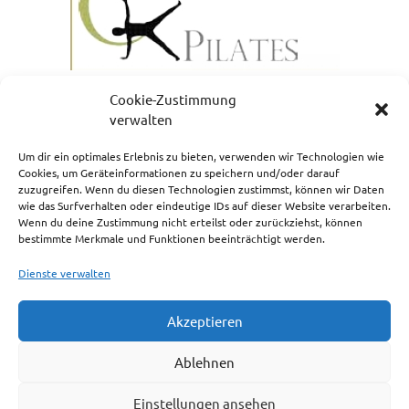
Cookie-Zustimmung
verwalten
Um dir ein optimales Erlebnis zu bieten, verwenden wir Technologien wie
Cookies, um Geräteinformationen zu speichern und/oder darauf
zuzugreifen. Wenn du diesen Technologien zustimmst, können wir Daten
NEWSLETTERANMELDUNG
wie das Surfverhalten oder eindeutige IDs auf dieser Website verarbeiten.
Wenn du deine Zustimmung nicht erteilst oder zurückziehst, können
bestimmte Merkmale und Funktionen beeinträchtigt werden.
Dienste verwalten
Akzeptieren
Impressum
Ablehnen
Cookie-Richtlinie (EU)
Einstellungen ansehen