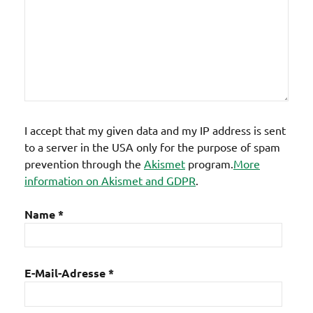
I accept that my given data and my IP address is sent
to a server in the USA only for the purpose of spam
prevention through the
Akismet
program.
More
information on Akismet and GDPR
.
Name
*
E-Mail-Adresse
*