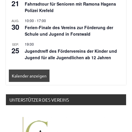
21
Fahrradtour für Senioren mit Ramona Hagens
Polizei Krefeld
10:00
-
17:00
AUG.
30
Ferien-Finale des Vereins zur Förderung der
Schule und Jugend in Forstwald
19:00
SEP.
25
Jugendtreff des Fördervereins der Kinder und
Jugend für alle Jugendlichen ab 12 Jahren
Kalender anzeigen
UNTERSTÜTZER DES VEREINS