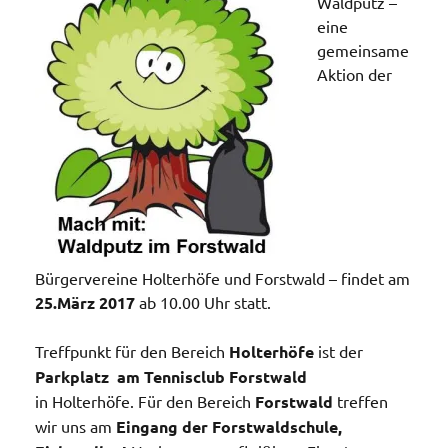
Waldputz –
eine
gemeinsame
Aktion der
Bürgervereine Holterhöfe und Forstwald – findet am
25.März 2017
ab 10.00 Uhr statt.
Treffpunkt für den Bereich
Holterhöfe
ist der
Parkplatz am Tennisclub Forstwald
in Holterhöfe. Für den Bereich
Forstwald
treffen
wir uns am
Eingang der Forstwaldschule,