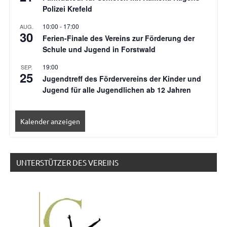
Polizei Krefeld
10:00
-
17:00
AUG.
30
Ferien-Finale des Vereins zur Förderung der
Schule und Jugend in Forstwald
19:00
SEP.
25
Jugendtreff des Fördervereins der Kinder und
Jugend für alle Jugendlichen ab 12 Jahren
Kalender anzeigen
UNTERSTÜTZER DES VEREINS