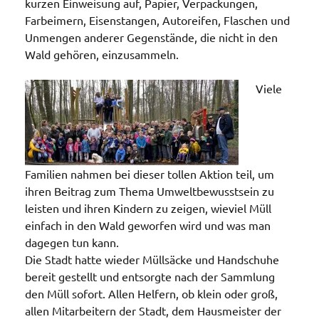
kurzen Einweisung auf, Papier, Verpackungen,
Farbeimern, Eisenstangen, Autoreifen, Flaschen und
Unmengen anderer Gegenstände, die nicht in den
Wald gehören, einzusammeln.
Viele
Familien nahmen bei dieser tollen Aktion teil, um
ihren Beitrag zum Thema Umweltbewusstsein zu
leisten und ihren Kindern zu zeigen, wieviel Müll
einfach in den Wald geworfen wird und was man
dagegen tun kann.
Die Stadt hatte wieder Müllsäcke und Handschuhe
bereit gestellt und entsorgte nach der Sammlung
den Müll sofort. Allen Helfern, ob klein oder groß,
allen Mitarbeitern der Stadt, dem Hausmeister der