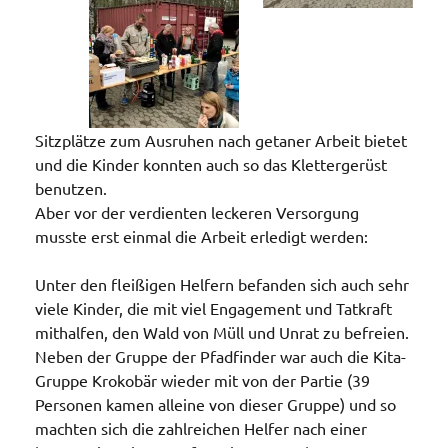
Sitzplätze zum Ausruhen nach getaner Arbeit bietet
und die Kinder konnten auch so das Klettergerüst
benutzen.
Aber vor der verdienten leckeren Versorgung
musste erst einmal die Arbeit erledigt werden:
Unter den fleißigen Helfern befanden sich auch sehr
viele Kinder, die mit viel Engagement und Tatkraft
mithalfen, den Wald von Müll und Unrat zu befreien.
Neben der Gruppe der Pfadfinder war auch die Kita-
Gruppe Krokobär wieder mit von der Partie (39
Personen kamen alleine von dieser Gruppe) und so
machten sich die zahlreichen Helfer nach einer