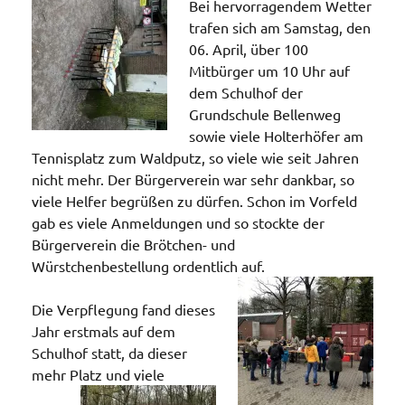
Bei hervorragendem Wetter
trafen sich am Samstag, den
06. April, über 100
Mitbürger um 10 Uhr auf
dem Schulhof der
Grundschule Bellenweg
sowie viele Holterhöfer am
Tennisplatz zum Waldputz, so viele wie seit Jahren
nicht mehr. Der Bürgerverein war sehr dankbar, so
viele Helfer begrüßen zu dürfen. Schon im Vorfeld
gab es viele Anmeldungen und so stockte der
Bürgerverein die Brötchen- und
Würstchenbestellung ordentlich auf.
Die Verpflegung fand dieses
Jahr erstmals auf dem
Schulhof statt, da dieser
mehr Platz
und viele