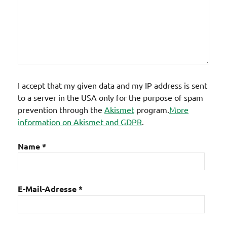
I accept that my given data and my IP address is sent
to a server in the USA only for the purpose of spam
prevention through the
Akismet
program.
More
information on Akismet and GDPR
.
Name
*
E-Mail-Adresse
*