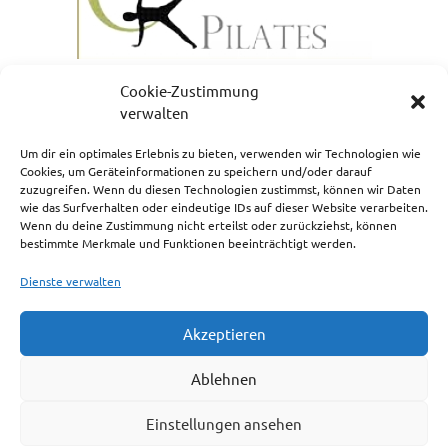
Cookie-Zustimmung
verwalten
Um dir ein optimales Erlebnis zu bieten, verwenden wir Technologien wie
Cookies, um Geräteinformationen zu speichern und/oder darauf
zuzugreifen. Wenn du diesen Technologien zustimmst, können wir Daten
NEWSLETTERANMELDUNG
wie das Surfverhalten oder eindeutige IDs auf dieser Website verarbeiten.
Wenn du deine Zustimmung nicht erteilst oder zurückziehst, können
bestimmte Merkmale und Funktionen beeinträchtigt werden.
Dienste verwalten
Akzeptieren
Impressum
Ablehnen
Cookie-Richtlinie (EU)
Einstellungen ansehen
Haftungsausschluss