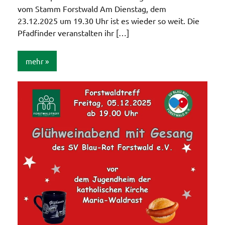
vom Stamm Forstwald Am Dienstag, dem
23.12.2025 um 19.30 Uhr ist es wieder so weit. Die
Pfadfinder veranstalten ihr […]
mehr
Allgemein