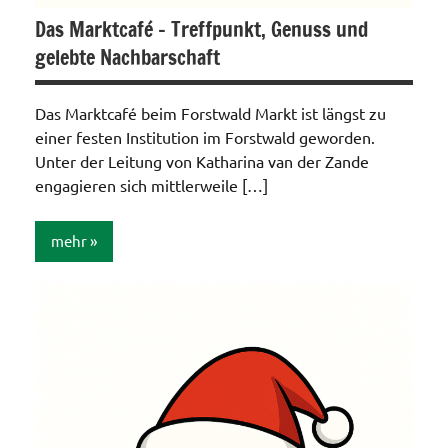
Das Marktcafé – Treffpunkt, Genuss und
gelebte Nachbarschaft
Das Marktcafé beim Forstwald Markt ist längst zu
einer festen Institution im Forstwald geworden.
Unter der Leitung von Katharina van der Zande
engagieren sich mittlerweile […]
mehr
Allgemein