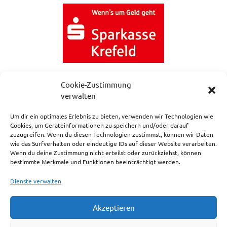
Cookie-Zustimmung
verwalten
Um dir ein optimales Erlebnis zu bieten, verwenden wir Technologien wie
Cookies, um Geräteinformationen zu speichern und/oder darauf
zuzugreifen. Wenn du diesen Technologien zustimmst, können wir Daten
NEWSLETTERANMELDUNG
wie das Surfverhalten oder eindeutige IDs auf dieser Website verarbeiten.
Wenn du deine Zustimmung nicht erteilst oder zurückziehst, können
bestimmte Merkmale und Funktionen beeinträchtigt werden.
Dienste verwalten
Akzeptieren
Impressum