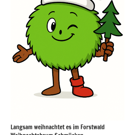
Langsam weihnachtet es im Forstwald