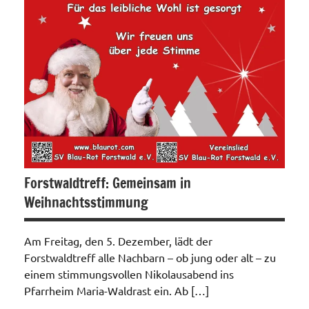
Forstwaldtreff: Gemeinsam in
Weihnachtsstimmung
Am Freitag, den 5. Dezember, lädt der
Forstwaldtreff alle Nachbarn – ob jung oder alt – zu
einem stimmungsvollen Nikolausabend ins
Pfarrheim Maria-Waldrast ein. Ab […]