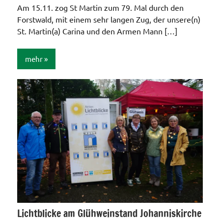
Am 15.11. zog St Martin zum 79. Mal durch den
Forstwald, mit einem sehr langen Zug, der unsere(n)
St. Martin(a) Carina und den Armen Mann […]
mehr
Allgemein
Lichtblicke am Glühweinstand Johanniskirche