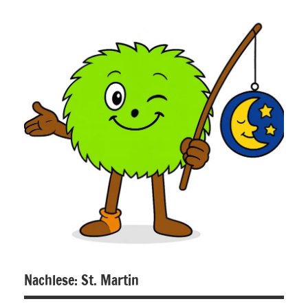
Allgemein
Nachlese: St. Martin