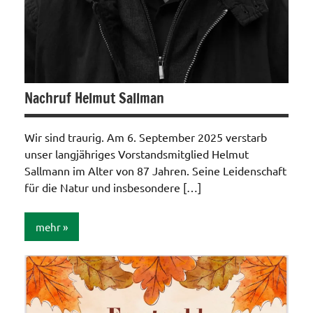
Nachruf Helmut Sallman
Wir sind traurig. Am 6. September 2025 verstarb
unser langjähriges Vorstandsmitglied Helmut
Sallmann im Alter von 87 Jahren. Seine Leidenschaft
für die Natur und insbesondere […]
mehr
Allgemein