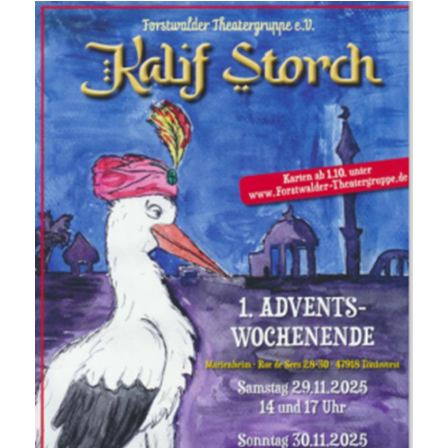
Allgemein