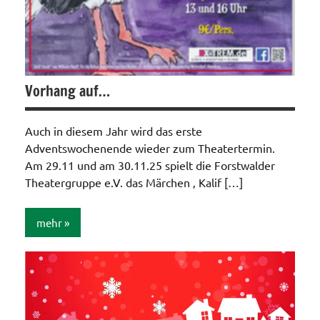
Vorhang auf…
Auch in diesem Jahr wird das erste
Adventswochenende wieder zum Theatertermin.
Am 29.11 und am 30.11.25 spielt die Forstwalder
Theatergruppe e.V. das Märchen ‚ Kalif […]
mehr
Allgemein