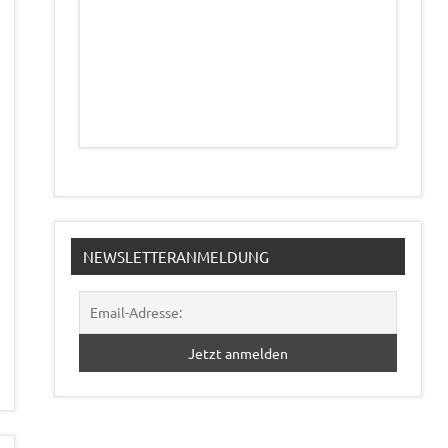
NEWSLETTERANMELDUNG