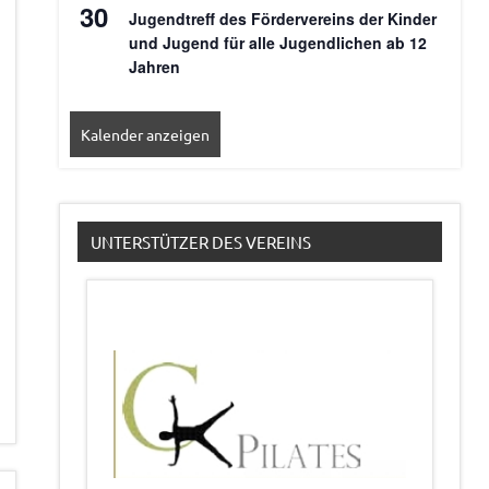
30
Jugendtreff des Fördervereins der Kinder
und Jugend für alle Jugendlichen ab 12
Jahren
Kalender anzeigen
UNTERSTÜTZER DES VEREINS